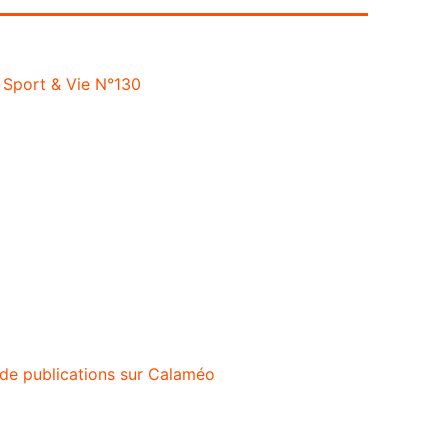
Sport & Vie N°130
 de publications sur Calaméo