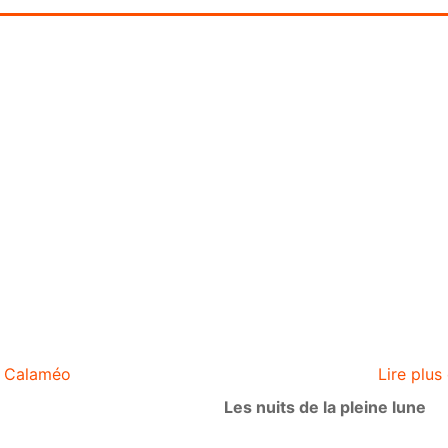
ur Calaméo
Lire plus
Les nuits de la pleine lune