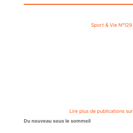
Sport & Vie N°129
Lire plus de publications s
Du nouveau sous le sommeil