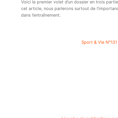
Voici le premier volet d’un dossier en trois par
cet article, nous parlerons surtout de l’importa
dans l’entraînement.
Sport & Vie N°131