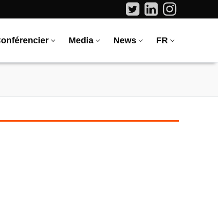
onférencier
Media
News
FR