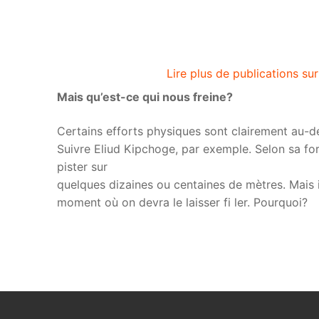
Lire plus de publications s
Mais qu’est-ce qui nous freine?
Certains efforts physiques sont clairement au-d
Suivre Eliud Kipchoge, par exemple. Selon sa f
pister sur
quelques dizaines ou centaines de mètres. Mais i
moment où on devra le laisser fi ler. Pourquoi?