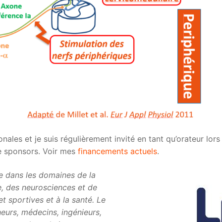
nales et je suis régulièrement invité en tant qu’orateur lor
de sponsors. Voir mes
financements actuels
.
e dans les domaines de la
e, des neurosciences et de
et sportives et à la santé. Le
eurs, médecins, ingénieurs,