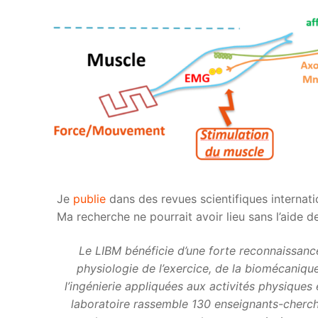
Je
publie
dans des revues scientifiques internatio
Ma recherche ne pourrait avoir lieu sans l’aide 
Le LIBM bénéficie d’une forte reconnaissanc
physiologie de l’exercice, de la biomécaniqu
l’ingénierie appliquées aux activités physiques 
laboratoire rassemble 130 enseignants-cherch