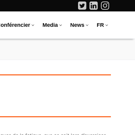
onférencier
Media
News
FR