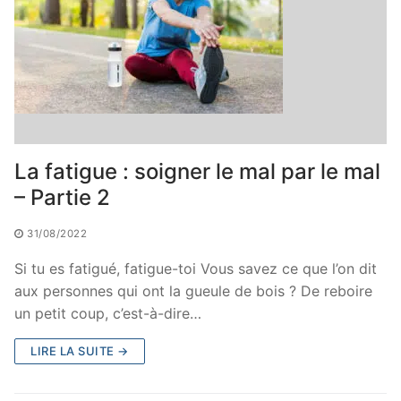
La fatigue : soigner le mal par le mal
– Partie 2
31/08/2022
Si tu es fatigué, fatigue-toi Vous savez ce que l’on dit
aux personnes qui ont la gueule de bois ? De reboire
un petit coup, c’est-à-dire…
LIRE LA SUITE →