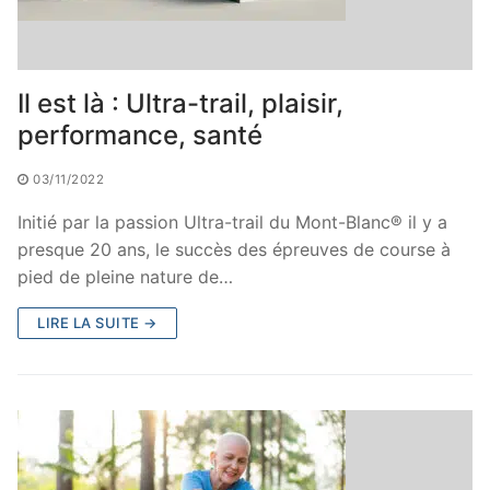
Il est là : Ultra-trail, plaisir,
performance, santé
03/11/2022
Initié par la passion Ultra-trail du Mont-Blanc® il y a
presque 20 ans, le succès des épreuves de course à
pied de pleine nature de…
LIRE LA SUITE →