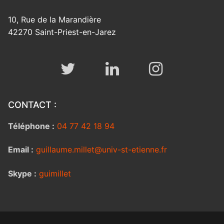
10, Rue de la Marandière
42270 Saint-Priest-en-Jarez
CONTACT :
Téléphone :
04 77 42 18 94
Email :
guillaume.millet@univ-st-etienne.fr
Skype :
guimillet