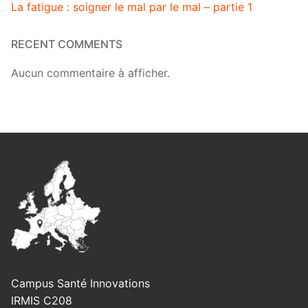
La fatigue : soigner le mal par le mal – partie 1
RECENT COMMENTS
Aucun commentaire à afficher.
Campus Santé Innovations
IRMIS C208