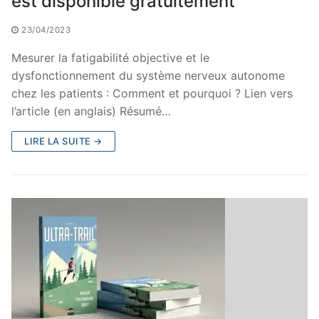
est disponible gratuitement
23/04/2023
Mesurer la fatigabilité objective et le
dysfonctionnement du système nerveux autonome
chez les patients : Comment et pourquoi ? Lien vers
l’article (en anglais) Résumé…
LIRE LA SUITE →