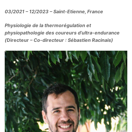
03/2021 – 12/2023 – Saint-Etienne, France
Physiologie de la thermorégulation et
physiopathologie des coureurs d’ultra-endurance
(
Directeur
– Co-directeur : Sébastien Racinais)