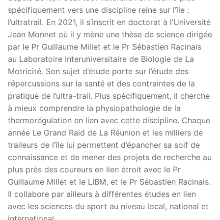
spécifiquement vers une discipline reine sur l’île :
l’ultratrail. En 2021, il s’inscrit en doctorat à l’Université
Jean Monnet où il y mène une thèse de science dirigée
par le Pr Guillaume Millet et le Pr Sébastien Racinais
au Laboratoire Interuniversitaire de Biologie de La
Motricité. Son sujet d’étude porte sur l’étude des
répercussions sur la santé et des contraintes de la
pratique de l’ultra-trail. Plus spécifiquement, il cherche
à mieux comprendre la physiopathologie de la
thermorégulation en lien avec cette discipline. Chaque
année Le Grand Raid de La Réunion et les milliers de
traileurs de l’île lui permettent d’épancher sa soif de
connaissance et de mener des projets de recherche au
plus près des coureurs en lien étroit avec le Pr
Guillaume Millet et le LIBM, et le Pr Sébastien Racinais.
Il collabore par ailleurs à différentes études en lien
avec les sciences du sport au niveau local, national et
international.