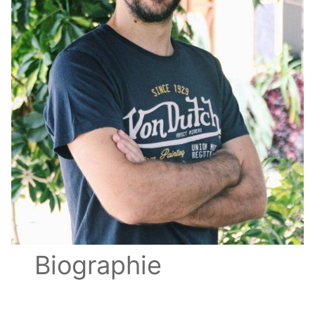
Biographie