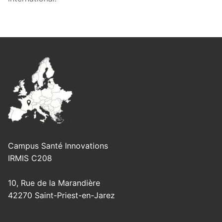
Campus Santé Innovations
IRMIS C208
10, Rue de la Marandière
42270 Saint-Priest-en-Jarez