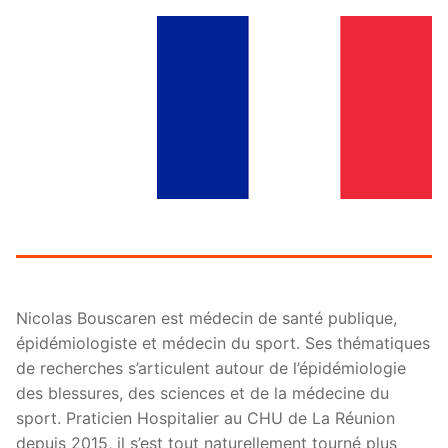
Nicolas Bouscaren est médecin de santé publique,
épidémiologiste et médecin du sport. Ses thématiques
de recherches s’articulent autour de l’épidémiologie
des blessures, des sciences et de la médecine du
sport. Praticien Hospitalier au CHU de La Réunion
depuis 2015, il s’est tout naturellement tourné plus